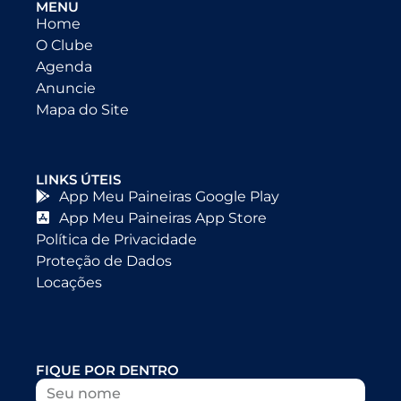
MENU
Home
O Clube
Agenda
Anuncie
Mapa do Site
LINKS ÚTEIS
App Meu Paineiras Google Play
App Meu Paineiras App Store
Política de Privacidade
Proteção de Dados
Locações
FIQUE POR DENTRO