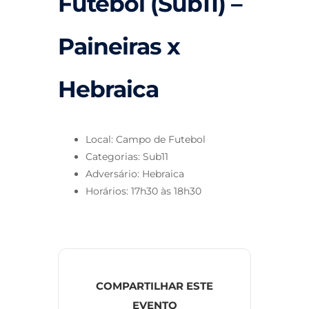
Futebol (Sub11) –
Paineiras x
Hebraica
Local: Campo de Futebol
Categorias: Sub11
Adversário: Hebraica
Horários: 17h30 às 18h30
COMPARTILHAR ESTE
EVENTO