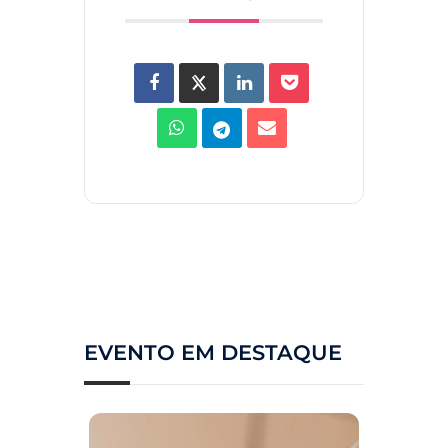
EVENTO EM DESTAQUE