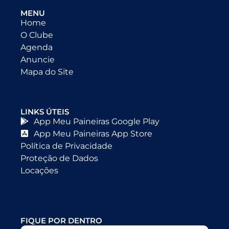
MENU
Home
O Clube
Agenda
Anuncie
Mapa do Site
LINKS ÚTEIS
App Meu Paineiras Google Play
App Meu Paineiras App Store
Política de Privacidade
Proteção de Dados
Locações
FIQUE POR DENTRO