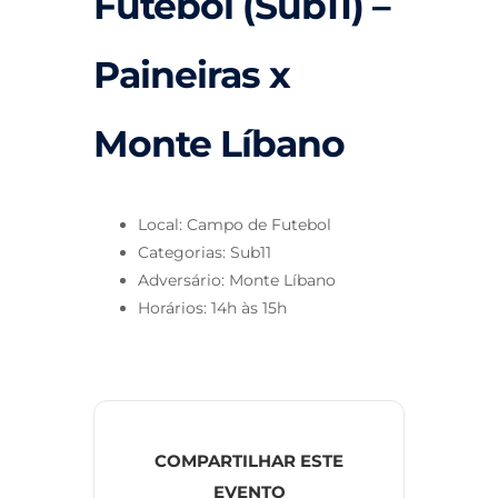
Futebol (Sub11) –
Paineiras x
Monte Líbano
Local: Campo de Futebol
Categorias: Sub11
Adversário: Monte Líbano
Horários: 14h às 15h
COMPARTILHAR ESTE
EVENTO