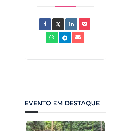
EVENTO EM DESTAQUE