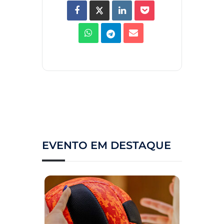
EVENTO EM DESTAQUE