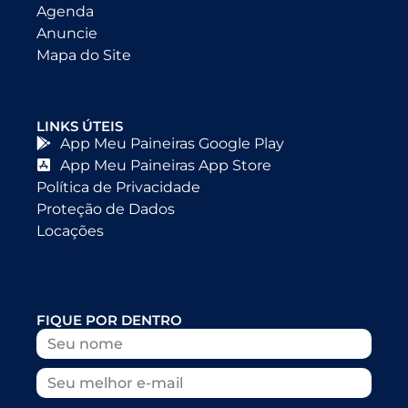
Agenda
Anuncie
Mapa do Site
LINKS ÚTEIS
App Meu Paineiras Google Play
App Meu Paineiras App Store
Política de Privacidade
Proteção de Dados
Locações
FIQUE POR DENTRO