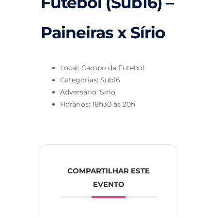
Futebol (Sub16) –
Paineiras x Sírio
Local: Campo de Futebol
Categorias: Sub16
Adversário: Sírio
Horários: 18h30 às 20h
COMPARTILHAR ESTE
EVENTO