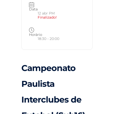
Data
12 abr PM
Finalizado!
Horário
18:30 - 20:00
Campeonato
Paulista
Interclubes de