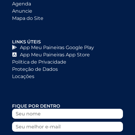
Agenda
Anuncie
Mapa do Site
LINKS ÚTEIS
App Meu Paineiras Google Play
App Meu Paineiras App Store
Política de Privacidade
Proteção de Dados
Locações
FIQUE POR DENTRO