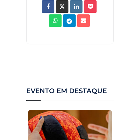
EVENTO EM DESTAQUE