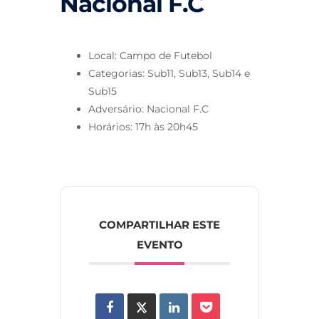
Nacional F.C
Local: Campo de Futebol
Categorias: Sub11, Sub13, Sub14 e
Sub15
Adversário: Nacional F.C
Horários: 17h às 20h45
COMPARTILHAR ESTE
EVENTO