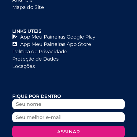
Mapa do Site
LINKS ÚTEIS
App Meu Paineiras Google Play
App Meu Paineiras App Store
Política de Privacidade
Proteção de Dados
Locações
FIQUE POR DENTRO
ASSINAR