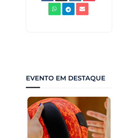
EVENTO EM DESTAQUE