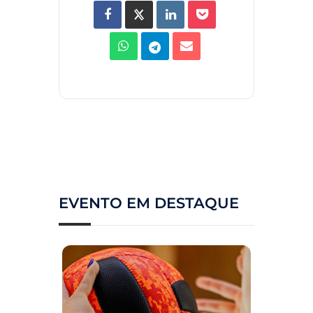
EVENTO EM DESTAQUE