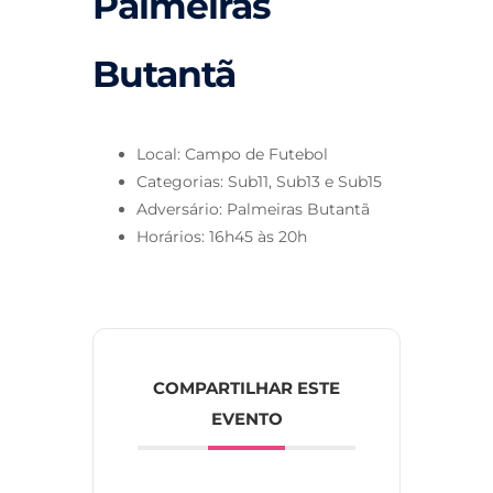
Palmeiras
Butantã
Local: Campo de Futebol
Categorias: Sub11, Sub13 e Sub15
Adversário: Palmeiras Butantã
Horários: 16h45 às 20h
COMPARTILHAR ESTE
EVENTO