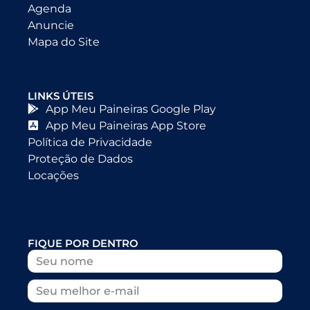
Agenda
Anuncie
Mapa do Site
LINKS ÚTEIS
App Meu Paineiras Google Play
App Meu Paineiras App Store
Política de Privacidade
Proteção de Dados
Locações
FIQUE POR DENTRO