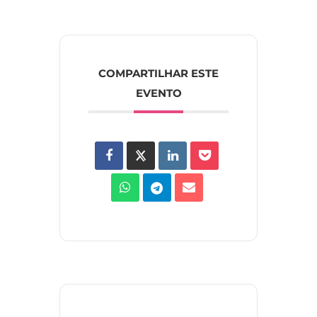
COMPARTILHAR ESTE
EVENTO