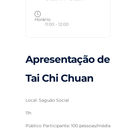
Horário
11:00 - 12:00
Apresentação de
Tai Chi Chuan
Local: Saguão Social
11h
Público Participante: 100 pessoas/média