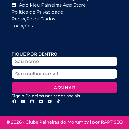
App Meu Paineiras App Store
Política de Privacidade
Proteção de Dados
Locações
FIQUE POR DENTRO
ASSINAR
Siga o Paineiras nas redes sociais
© 2026 - Clube Paineiras do Morumby | por
RAPT SEO