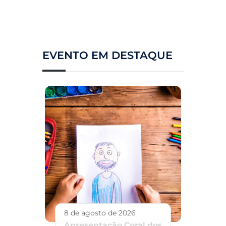
EVENTO EM DESTAQUE
8 de agosto de 2026
Apresentação Coral dos