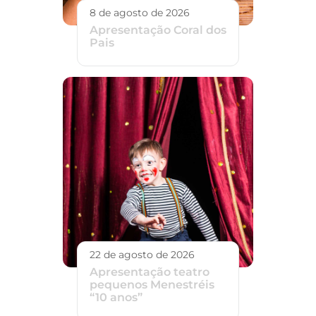
8 de agosto de 2026
Apresentação Coral dos
Pais
22 de agosto de 2026
Apresentação teatro
pequenos Menestréis
“10 anos”