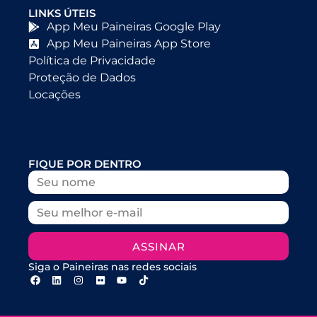
LINKS ÚTEIS
App Meu Paineiras Google Play
App Meu Paineiras App Store
Política de Privacidade
Proteção de Dados
Locações
FIQUE POR DENTRO
ASSINAR
Siga o Paineiras nas redes sociais