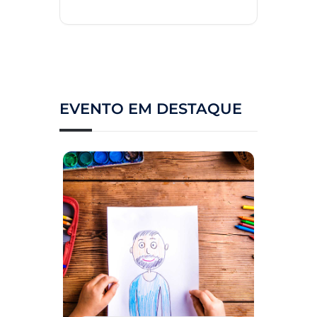
EVENTO EM DESTAQUE