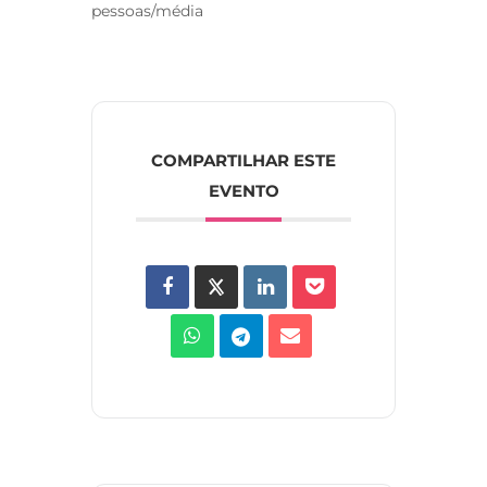
pessoas/média
COMPARTILHAR ESTE
EVENTO