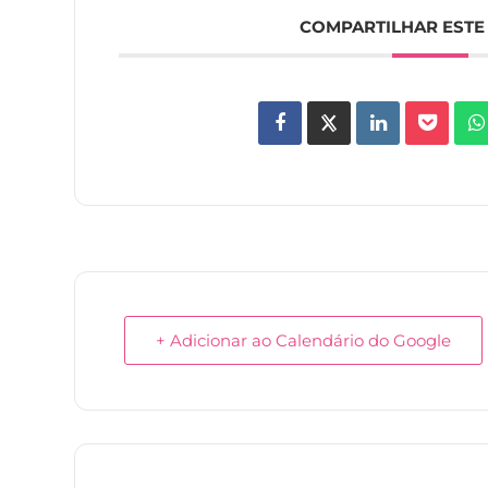
COMPARTILHAR ESTE
+ Adicionar ao Calendário do Google