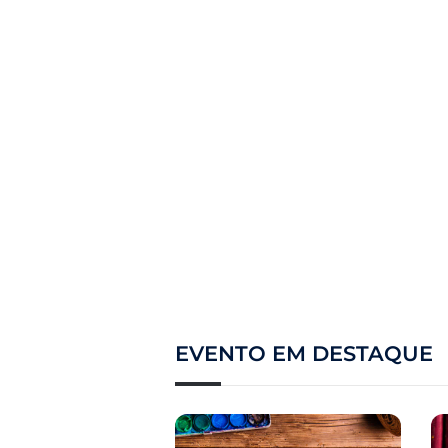
EVENTO EM DESTAQUE