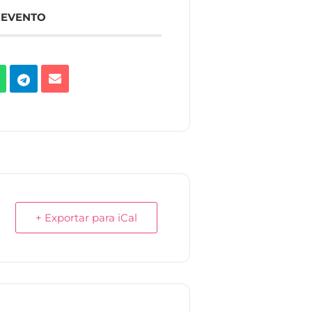
 EVENTO
+ Exportar para iCal