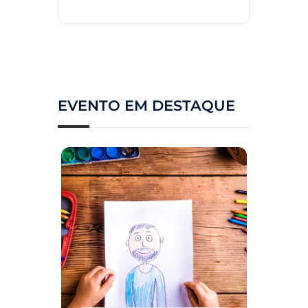
EVENTO EM DESTAQUE