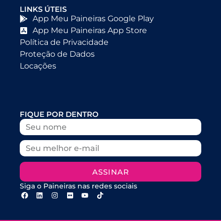
LINKS ÚTEIS
App Meu Paineiras Google Play
App Meu Paineiras App Store
Política de Privacidade
Proteção de Dados
Locações
FIQUE POR DENTRO
ASSINAR
Siga o Paineiras nas redes sociais