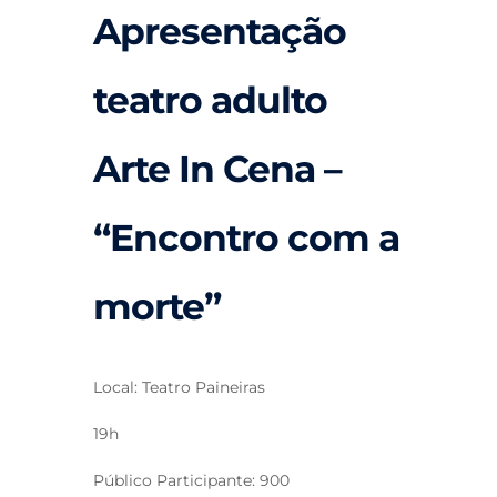
Apresentação
teatro adulto
Arte In Cena –
“Encontro com a
morte”
Local: Teatro Paineiras
19h
Público Participante: 900