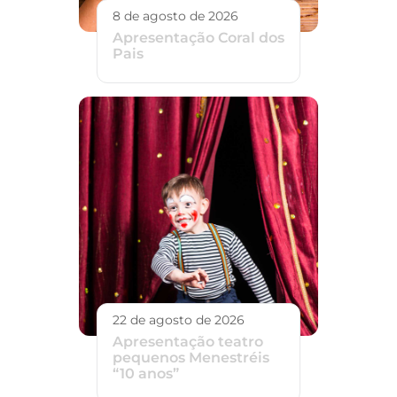
8 de agosto de 2026
Apresentação Coral dos
Pais
22 de agosto de 2026
Apresentação teatro
pequenos Menestréis
“10 anos”