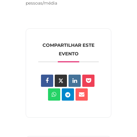
pessoas/média
COMPARTILHAR ESTE
EVENTO