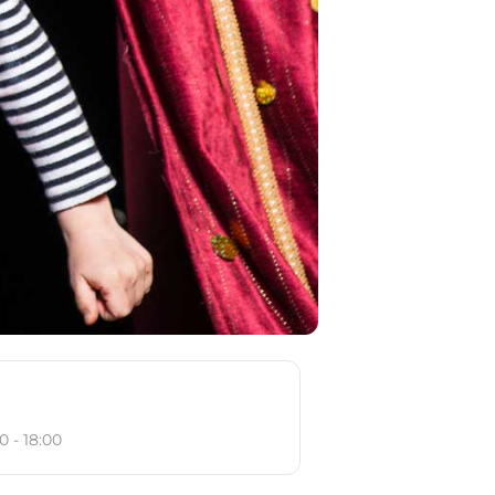
0 - 18:00