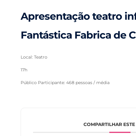
Apresentação teatro in
Fantástica Fabrica de 
Local: Teatro
17h
Público Participante: 468 pessoas / média
COMPARTILHAR ESTE