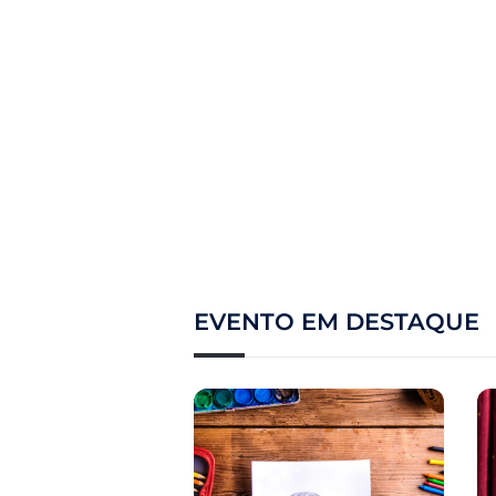
EVENTO EM DESTAQUE