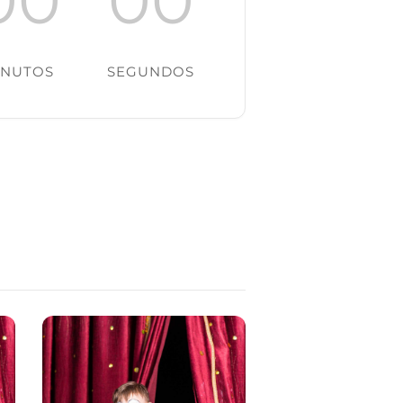
INUTOS
SEGUNDOS