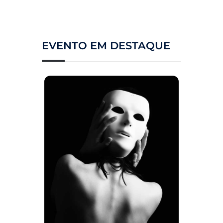
EVENTO EM DESTAQUE