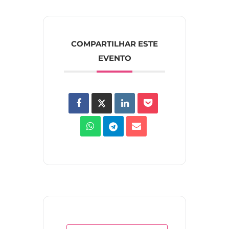
COMPARTILHAR ESTE
EVENTO