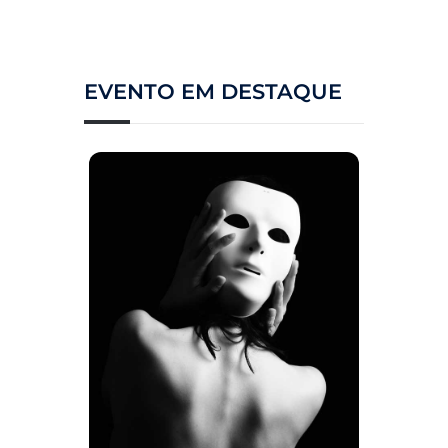
EVENTO EM DESTAQUE