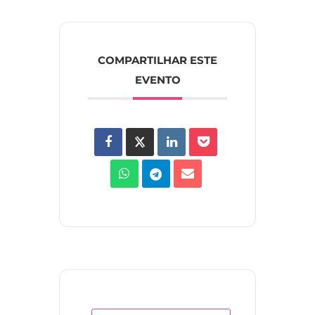
COMPARTILHAR ESTE
EVENTO