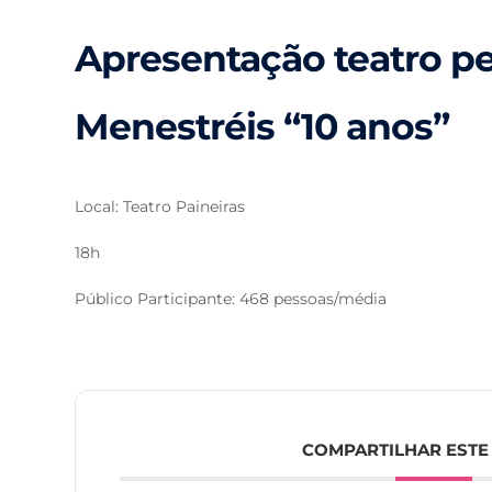
Apresentação teatro 
Menestréis “10 anos”
Local: Teatro Paineiras
18h
Público Participante: 468 pessoas/média
COMPARTILHAR ESTE