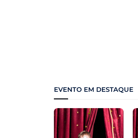
EVENTO EM DESTAQUE