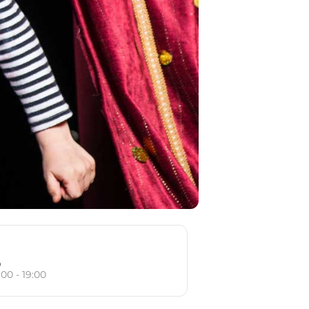
o
:00 - 19:00