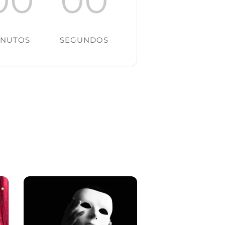
INUTOS
SEGUNDOS