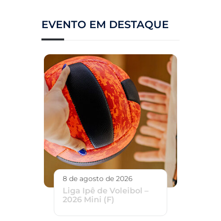
EVENTO EM DESTAQUE
8 de agosto de 2026
Liga Ipê de Voleibol –
2026 Mini (F)