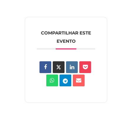
COMPARTILHAR ESTE
EVENTO