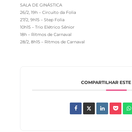
SALA DE GINÁSTICA
26/2, 19h – Circuito da Folia
27/2, 9h15 – Step Folia
10h15 – Trio Elétrico Sênior
18h – Ritmos de Carnaval
28/2, 8h15 – Ritmos de Carnaval
COMPARTILHAR ESTE