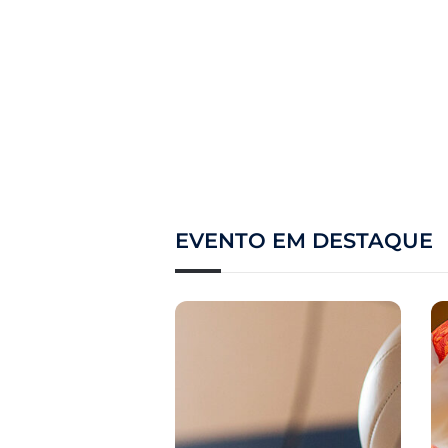
EVENTO EM DESTAQUE