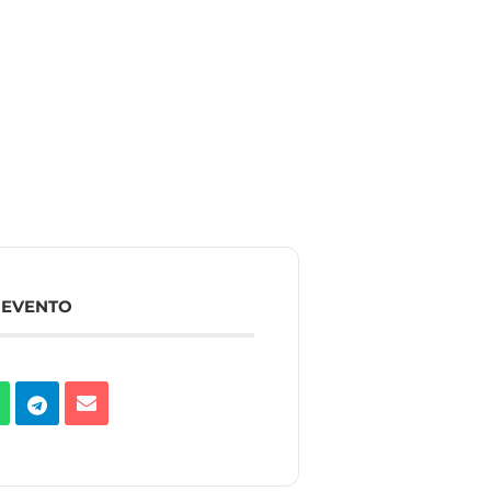
 EVENTO