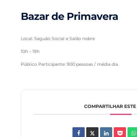
Bazar de Primavera
Local: Saguão Social e Salão nobre
10h – 19h
Público Participante: 900 pessoas / média dia
COMPARTILHAR ESTE