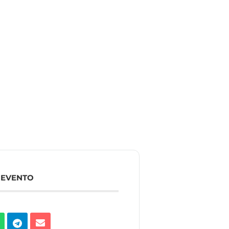
 EVENTO