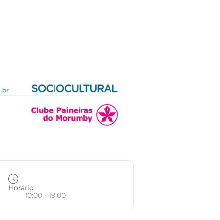
Horário
10:00 - 19:00