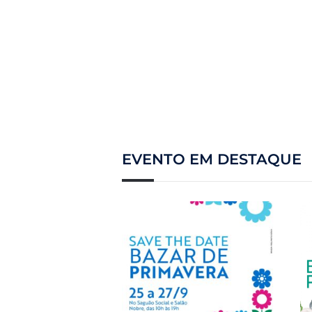
EVENTO EM DESTAQUE