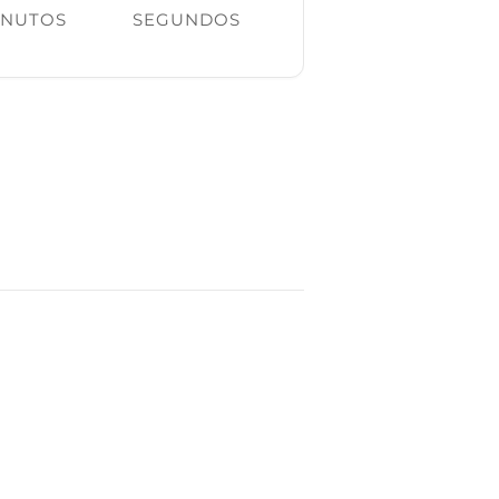
INUTOS
SEGUNDOS