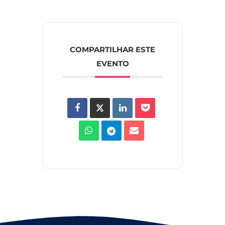
COMPARTILHAR ESTE
EVENTO