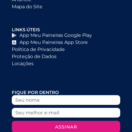
Mapa do Site
LINKS ÚTEIS
App Meu Paineiras Google Play
App Meu Paineiras App Store
Política de Privacidade
Proteção de Dados
Locações
FIQUE POR DENTRO
ASSINAR