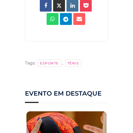
Tags:
,
ESPORTE
TÊNIS
EVENTO EM DESTAQUE