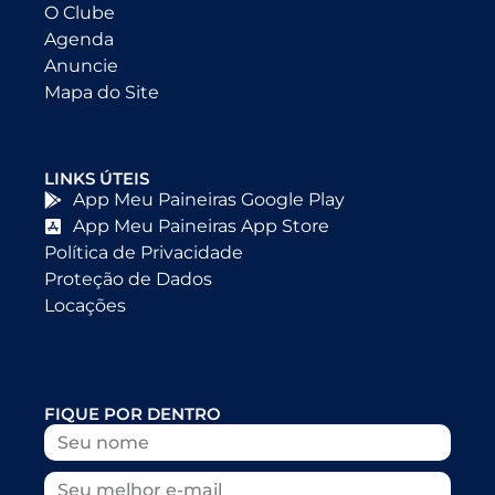
O Clube
Agenda
Anuncie
Mapa do Site
LINKS ÚTEIS
App Meu Paineiras Google Play
App Meu Paineiras App Store
Política de Privacidade
Proteção de Dados
Locações
FIQUE POR DENTRO