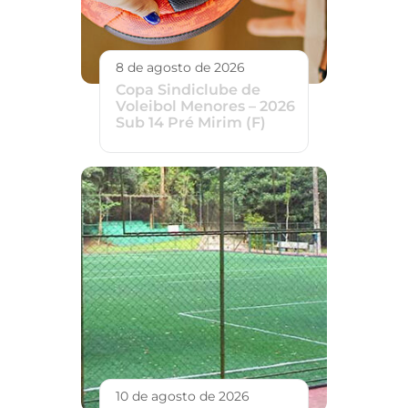
8 de agosto de 2026
Copa Sindiclube de
Voleibol Menores – 2026
Sub 14 Pré Mirim (F)
10 de agosto de 2026