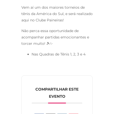
Vem aí um dos maiores torneios de
tênis da América do Sul, e será realizado
aqui no Clube Paineiras!
Não perca essa oportunidade de
acompanhar partidas emocionantes e
torcer muito! 🎾✨
Nas Quadras de Tênis 1, 2, 3 e 4
COMPARTILHAR ESTE
EVENTO