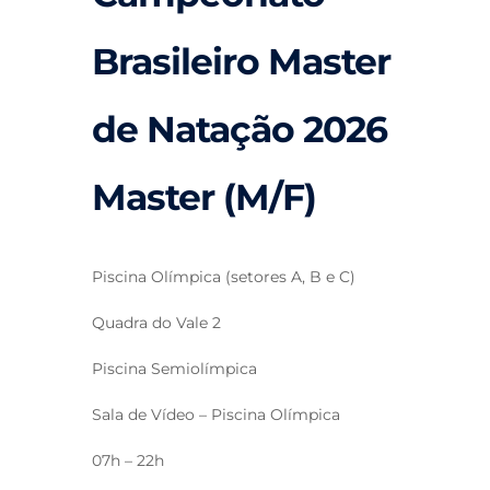
Brasileiro Master
de Natação 2026
Master (M/F)
Piscina Olímpica (setores A, B e C)
Quadra do Vale 2
Piscina Semiolímpica
Sala de Vídeo – Piscina Olímpica
07h – 22h