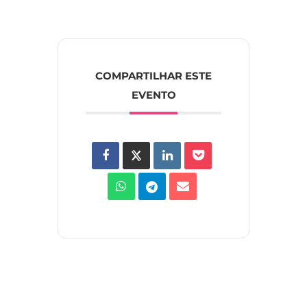
COMPARTILHAR ESTE
EVENTO