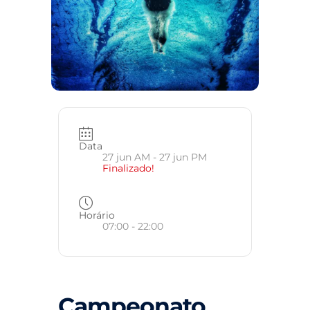
Data
27 jun AM
- 27 jun PM
Finalizado!
Horário
07:00 - 22:00
Campeonato