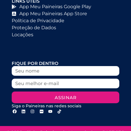
LINKS ÚTEIS
App Meu Paineiras Google Play
App Meu Paineiras App Store
Política de Privacidade
Proteção de Dados
Locações
FIQUE POR DENTRO
ASSINAR
Siga o Paineiras nas redes sociais