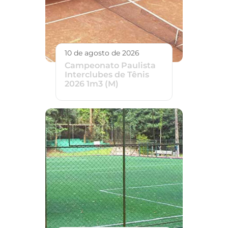
10 de agosto de 2026
Campeonato Paulista
Interclubes de Tênis
2026 1m3 (M)