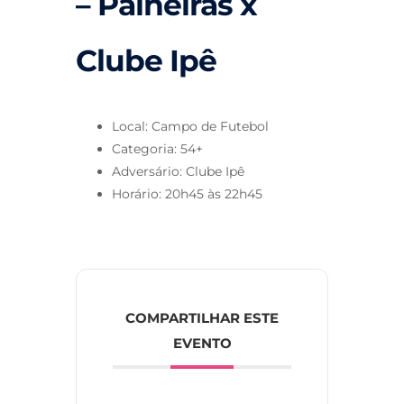
– Paineiras x
Clube Ipê
Local: Campo de Futebol
Categoria: 54+
Adversário: Clube Ipê
Horário: 20h45 às 22h45
COMPARTILHAR ESTE
EVENTO