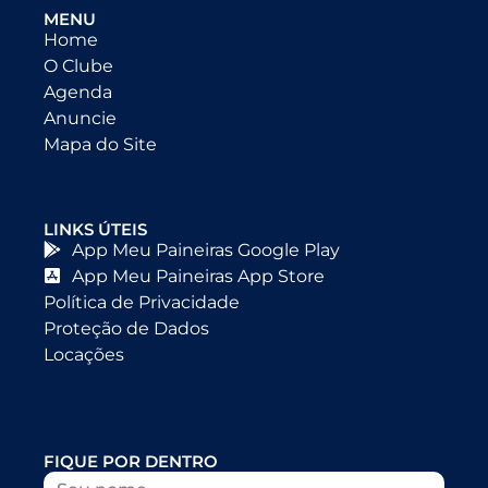
MENU
Home
O Clube
Agenda
Anuncie
Mapa do Site
LINKS ÚTEIS
App Meu Paineiras Google Play
App Meu Paineiras App Store
Política de Privacidade
Proteção de Dados
Locações
FIQUE POR DENTRO