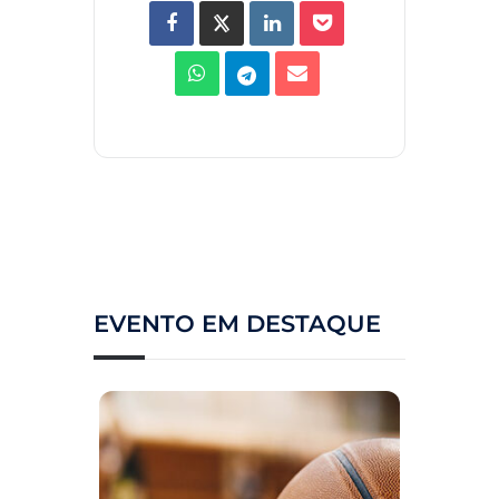
EVENTO EM DESTAQUE