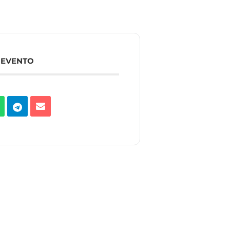
 EVENTO