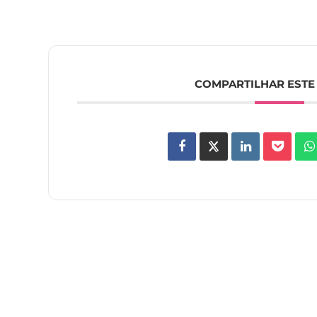
COMPARTILHAR ESTE