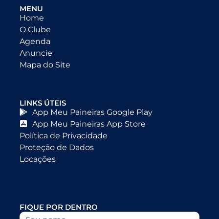
MENU
Home
O Clube
Agenda
Anuncie
Mapa do Site
LINKS ÚTEIS
App Meu Paineiras Google Play
App Meu Paineiras App Store
Política de Privacidade
Proteção de Dados
Locações
FIQUE POR DENTRO