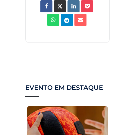
EVENTO EM DESTAQUE