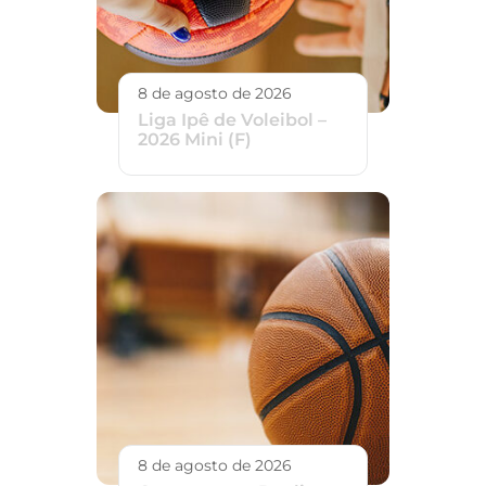
8 de agosto de 2026
Liga Ipê de Voleibol –
2026 Mini (F)
8 de agosto de 2026