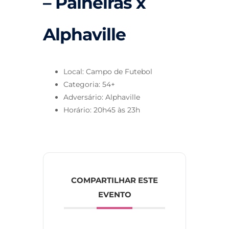
– Paineiras x
Alphaville
Local: Campo de Futebol
Categoria: 54+
Adversário: Alphaville
Horário: 20h45 às 23h
COMPARTILHAR ESTE
EVENTO