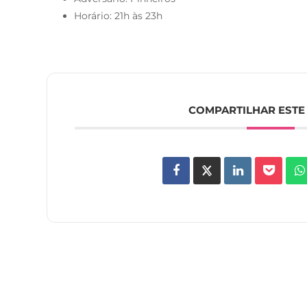
Horário: 21h às 23h
COMPARTILHAR ESTE