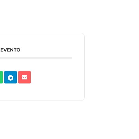
 EVENTO