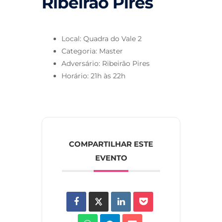
Ribeirão Pires
Local: Quadra do Vale 2
Categoria: Master
Adversário: Ribeirão Pires
Horário: 21h às 22h
COMPARTILHAR ESTE
EVENTO