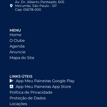
Av. Dr. Alberto Penteado, 605
Morumbi, São Paulo - SP
Cep: 05678-000
MENU
Home
O Clube
Agenda
Anuncie
Mapa do Site
LINKS ÚTEIS
App Meu Paineiras Google Play
App Meu Paineiras App Store
Política de Privacidade
Proteção de Dados
Locações