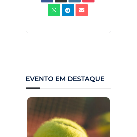
EVENTO EM DESTAQUE