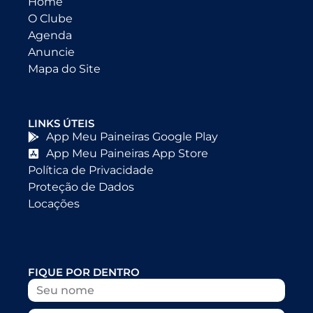
Home
O Clube
Agenda
Anuncie
Mapa do Site
LINKS ÚTEIS
App Meu Paineiras Google Play
App Meu Paineiras App Store
Política de Privacidade
Proteção de Dados
Locações
FIQUE POR DENTRO