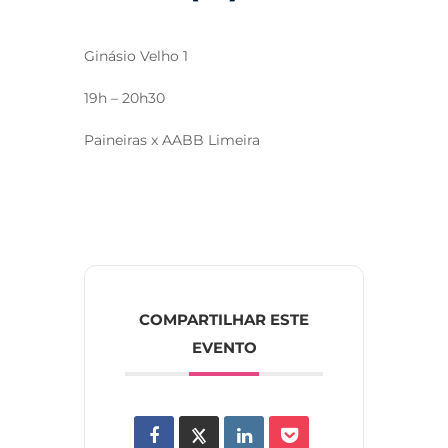
Ginásio Velho 1
19h – 20h30
Paineiras x AABB Limeira
COMPARTILHAR ESTE
EVENTO