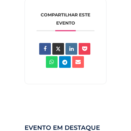
COMPARTILHAR ESTE
EVENTO
EVENTO EM DESTAQUE