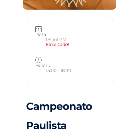
Data
04 jul PM
Finalizado!
Horário
15:00 - 18:30
Campeonato
Paulista