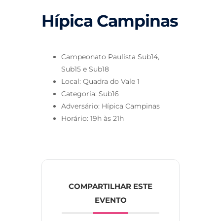
Hípica Campinas
Campeonato Paulista Sub14,
Sub15 e Sub18
Local: Quadra do Vale 1
Categoria: Sub16
Adversário: Hípica Campinas
Horário: 19h às 21h
COMPARTILHAR ESTE
EVENTO