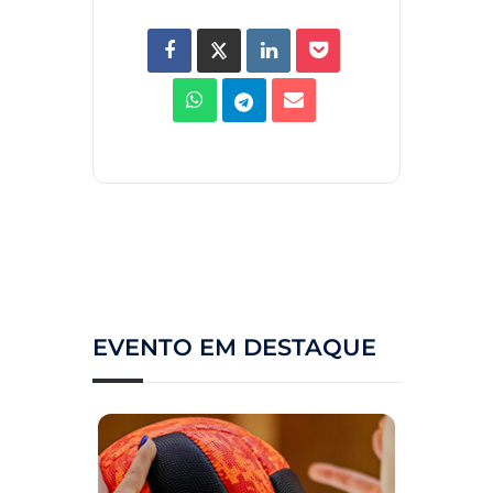
EVENTO EM DESTAQUE