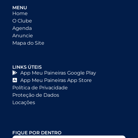
MENU
Home
O Clube
Agenda
Anuncie
Mapa do Site
LINKS ÚTEIS
App Meu Paineiras Google Play
App Meu Paineiras App Store
Política de Privacidade
Proteção de Dados
Locações
FIQUE POR DENTRO