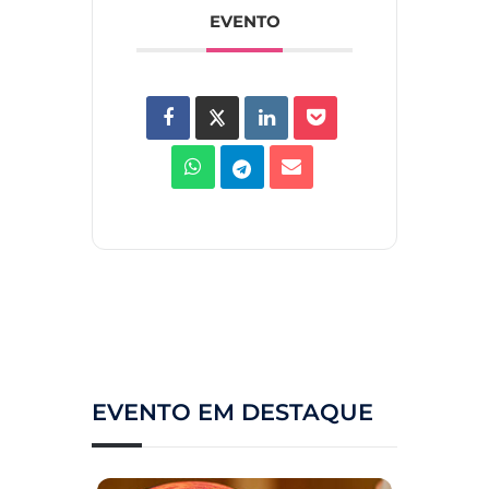
EVENTO
EVENTO EM DESTAQUE