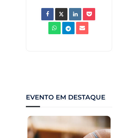
EVENTO EM DESTAQUE