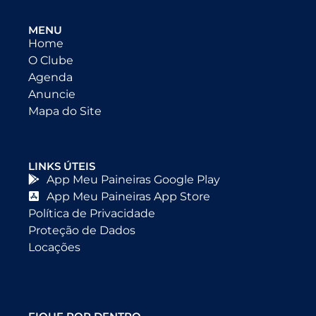
MENU
Home
O Clube
Agenda
Anuncie
Mapa do Site
LINKS ÚTEIS
App Meu Paineiras Google Play
App Meu Paineiras App Store
Política de Privacidade
Proteção de Dados
Locações