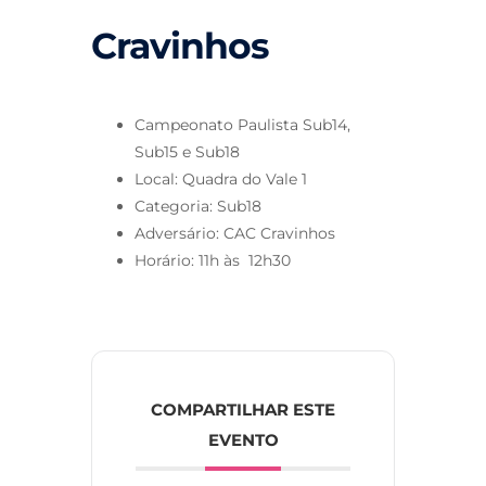
Cravinhos
Campeonato Paulista Sub14,
Sub15 e Sub18
Local: Quadra do Vale 1
Categoria: Sub18
Adversário: CAC Cravinhos
Horário: 11h às 12h30
COMPARTILHAR ESTE
EVENTO