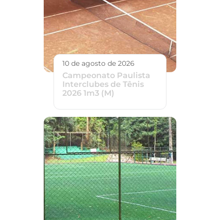
10 de agosto de 2026
Campeonato Paulista
Interclubes de Tênis
2026 1m3 (M)