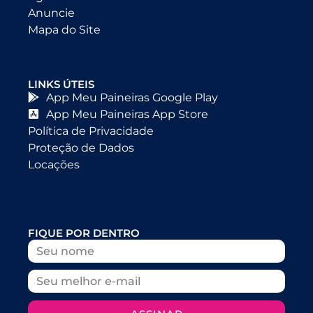
Anuncie
Mapa do Site
LINKS ÚTEIS
App Meu Paineiras Google Play
App Meu Paineiras App Store
Política de Privacidade
Proteção de Dados
Locações
FIQUE POR DENTRO