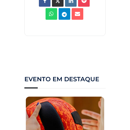
EVENTO EM DESTAQUE