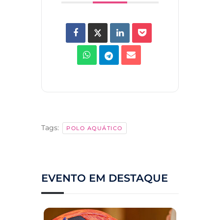
Tags:
POLO AQUÁTICO
EVENTO EM DESTAQUE