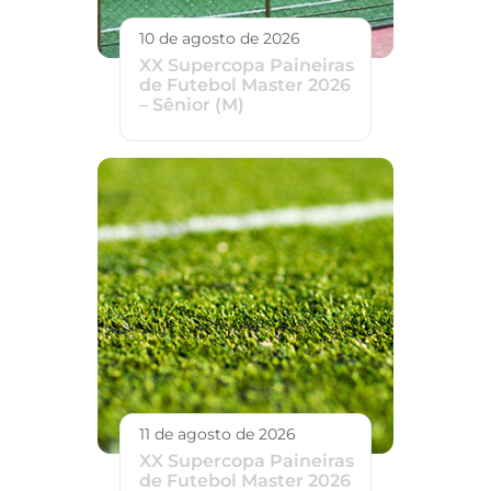
10 de agosto de 2026
XX Supercopa Paineiras
de Futebol Master 2026
– Sênior (M)
11 de agosto de 2026
XX Supercopa Paineiras
de Futebol Master 2026