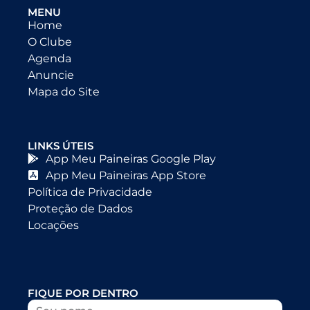
MENU
Home
O Clube
Agenda
Anuncie
Mapa do Site
LINKS ÚTEIS
App Meu Paineiras Google Play
App Meu Paineiras App Store
Política de Privacidade
Proteção de Dados
Locações
FIQUE POR DENTRO