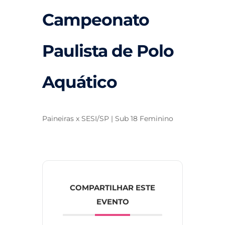
Campeonato
Paulista de Polo
Aquático
Paineiras x SESI/SP | Sub 18 Feminino
COMPARTILHAR ESTE
EVENTO