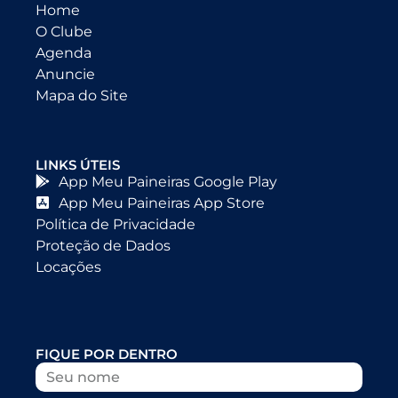
Home
O Clube
Agenda
Anuncie
Mapa do Site
LINKS ÚTEIS
App Meu Paineiras Google Play
App Meu Paineiras App Store
Política de Privacidade
Proteção de Dados
Locações
FIQUE POR DENTRO