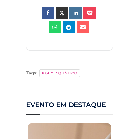
Tags:
POLO AQUÁTICO
EVENTO EM DESTAQUE