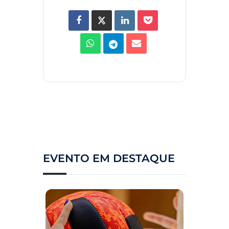
EVENTO EM DESTAQUE