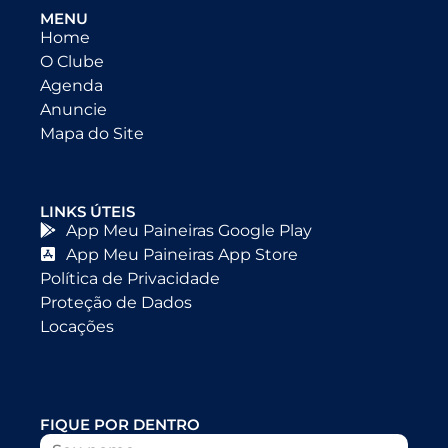
MENU
Home
O Clube
Agenda
Anuncie
Mapa do Site
LINKS ÚTEIS
App Meu Paineiras Google Play
App Meu Paineiras App Store
Política de Privacidade
Proteção de Dados
Locações
FIQUE POR DENTRO