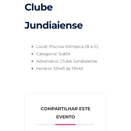
Clube
Jundiaiense
Local: Piscina Olímpica (B e C)
Categoria: Sub14
Adversário: Clube Jundiaiense
Horário: 12h45 às 13h45
COMPARTILHAR ESTE
EVENTO