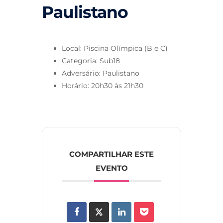
Paulistano
Local: Piscina Olímpica (B e C)
Categoria: Sub18
Adversário: Paulistano
Horário: 20h30 às 21h30
COMPARTILHAR ESTE
EVENTO