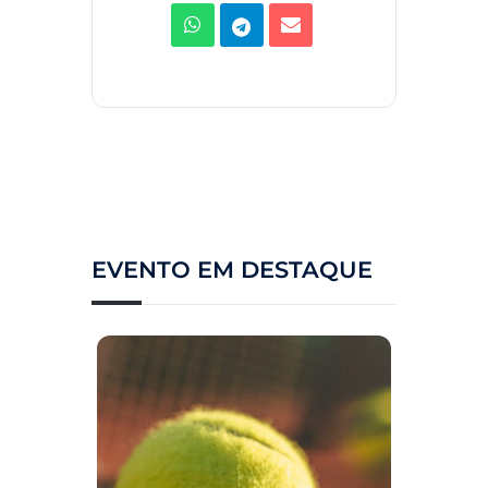
EVENTO EM DESTAQUE