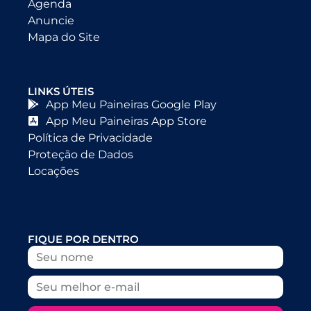
Agenda
Anuncie
Mapa do Site
LINKS ÚTEIS
App Meu Paineiras Google Play
App Meu Paineiras App Store
Política de Privacidade
Proteção de Dados
Locações
FIQUE POR DENTRO