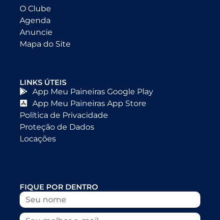
O Clube
Agenda
Anuncie
Mapa do Site
LINKS ÚTEIS
App Meu Paineiras Google Play
App Meu Paineiras App Store
Política de Privacidade
Proteção de Dados
Locações
FIQUE POR DENTRO