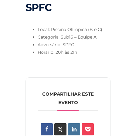
SPFC
Local: Piscina Olímpica (B e C)
Categoria: Sub16 – Equipe A
Adversário: SPFC
Horário: 20h às 21h
COMPARTILHAR ESTE
EVENTO