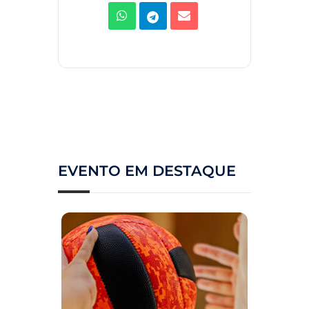
EVENTO EM DESTAQUE