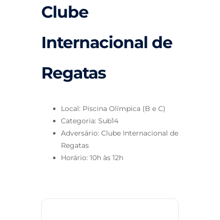
Clube
Internacional de
Regatas
Local: Piscina Olímpica (B e C)
Categoria: Sub14
Adversário: Clube Internacional de
Regatas
Horário: 10h às 12h