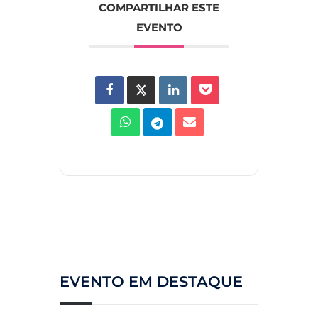
COMPARTILHAR ESTE
EVENTO
EVENTO EM DESTAQUE