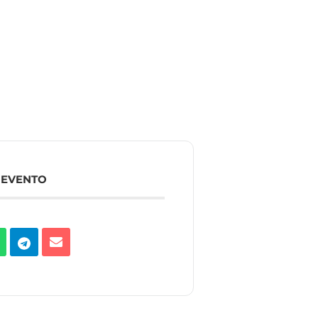
 EVENTO