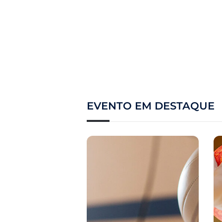
EVENTO EM DESTAQUE