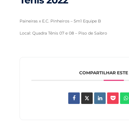
Tênis 2022
Paineiras x E.C. Pinheiros – 5m1 Equipe B
Local: Quadra Tênis 07 e 08 – Piso de Saibro
COMPARTILHAR ESTE