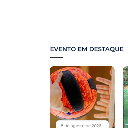
EVENTO EM DESTAQUE
8 de agosto de 2026