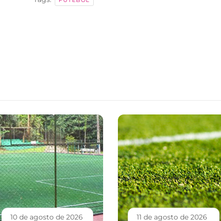
FUTEBOL
10 de agosto de 2026
11 de agosto de 2026