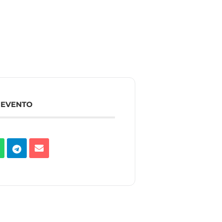
 EVENTO