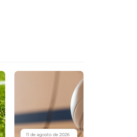
11 de agosto de 2026