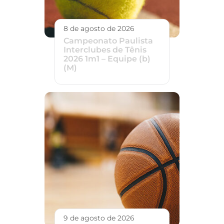
8 de agosto de 2026
Campeonato Paulista
Interclubes de Tênis
2026 1m1 – Equipe (b)
(M)
9 de agosto de 2026