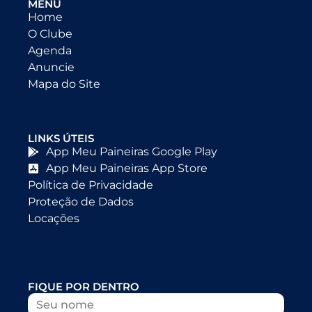
MENU
Home
O Clube
Agenda
Anuncie
Mapa do Site
LINKS ÚTEIS
App Meu Paineiras Google Play
App Meu Paineiras App Store
Política de Privacidade
Proteção de Dados
Locações
FIQUE POR DENTRO