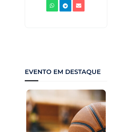
EVENTO EM DESTAQUE