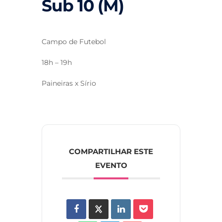
Sub 10 (M)
Campo de Futebol
18h – 19h
Paineiras x Sírio
COMPARTILHAR ESTE
EVENTO