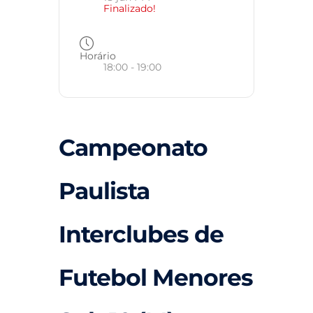
Finalizado!
Horário
18:00 - 19:00
Campeonato
Paulista
Interclubes de
Futebol Menores