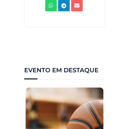
EVENTO EM DESTAQUE