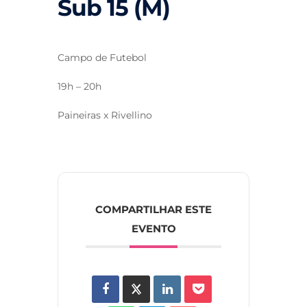
Sub 15 (M)
Campo de Futebol
19h – 20h
Paineiras x Rivellino
COMPARTILHAR ESTE
EVENTO