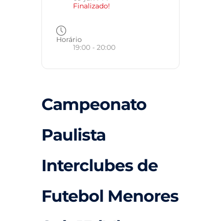
Finalizado!
Horário
19:00 - 20:00
Campeonato
Paulista
Interclubes de
Futebol Menores