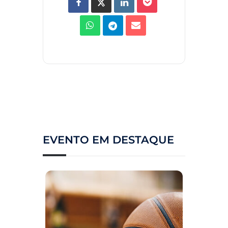
EVENTO EM DESTAQUE