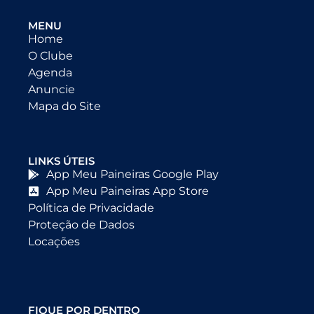
MENU
Home
O Clube
Agenda
Anuncie
Mapa do Site
LINKS ÚTEIS
App Meu Paineiras Google Play
App Meu Paineiras App Store
Política de Privacidade
Proteção de Dados
Locações
FIQUE POR DENTRO