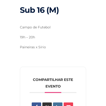
Sub 16 (M)
Campo de Futebol
19h – 20h
Paineiras x Sírio
COMPARTILHAR ESTE
EVENTO