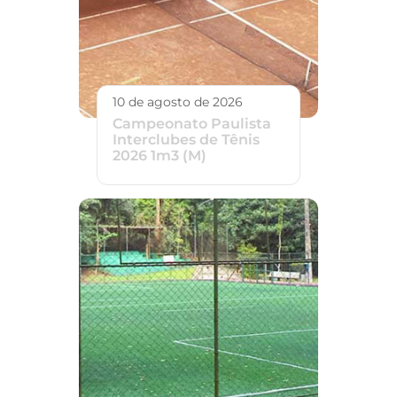
10 de agosto de 2026
Campeonato Paulista
Interclubes de Tênis
2026 1m3 (M)