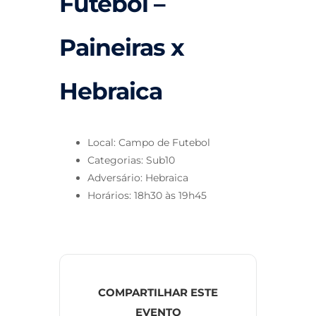
Futebol –
Paineiras x
Hebraica
Local: Campo de Futebol
Categorias: Sub10
Adversário: Hebraica
Horários: 18h30 às 19h45
COMPARTILHAR ESTE
EVENTO