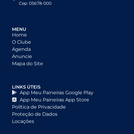
Cep: 05678-000
MENU
Home
O Clube
Agenda
Anuncie
Mapa do Site
LINKS ÚTEIS
App Meu Paineiras Google Play
App Meu Paineiras App Store
Política de Privacidade
Proteção de Dados
Locações