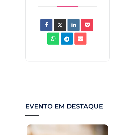
EVENTO EM DESTAQUE