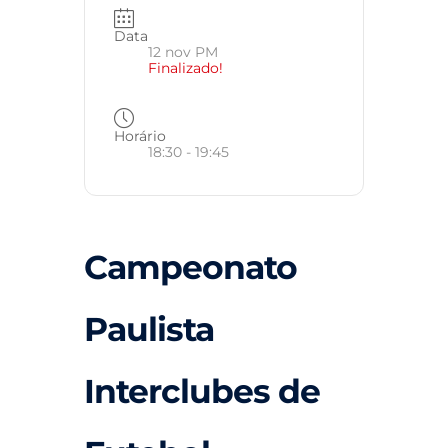
Data
12 nov PM
Finalizado!
Horário
18:30 - 19:45
Campeonato
Paulista
Interclubes de