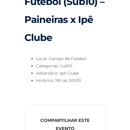
Futebol (Sub10) –
Paineiras x Ipê
Clube
Local: Campo de Futebol
Categorias: Sub10
Adversário: Ipê Clube
Horários: 19h às 20h30
COMPARTILHAR ESTE
EVENTO