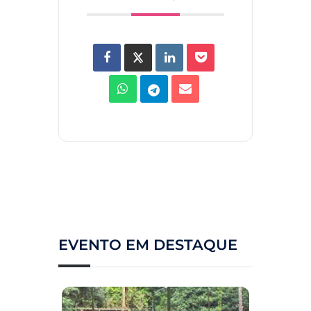
EVENTO EM DESTAQUE