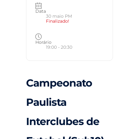
Data
30 maio PM
Finalizado!
Horário
19:00 - 20:30
Campeonato
Paulista
Interclubes de