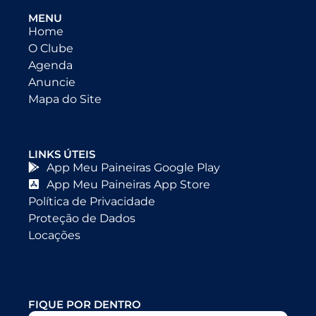
MENU
Home
O Clube
Agenda
Anuncie
Mapa do Site
LINKS ÚTEIS
App Meu Paineiras Google Play
App Meu Paineiras App Store
Política de Privacidade
Proteção de Dados
Locações
FIQUE POR DENTRO