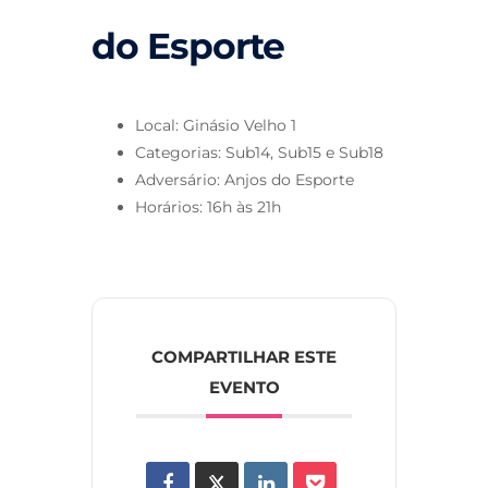
do Esporte
Local: Ginásio Velho 1
Categorias: Sub14, Sub15 e Sub18
Adversário: Anjos do Esporte
Horários: 16h às 21h
COMPARTILHAR ESTE
EVENTO