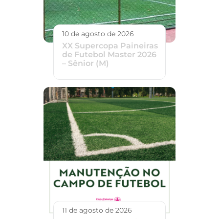
10 de agosto de 2026
XX Supercopa Paineiras
de Futebol Master 2026
– Sênior (M)
11 de agosto de 2026