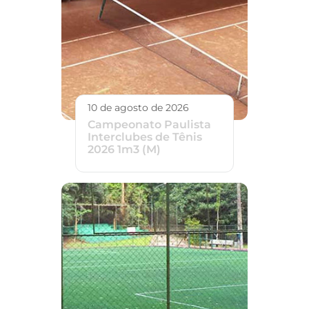
10 de agosto de 2026
Campeonato Paulista
Interclubes de Tênis
2026 1m3 (M)