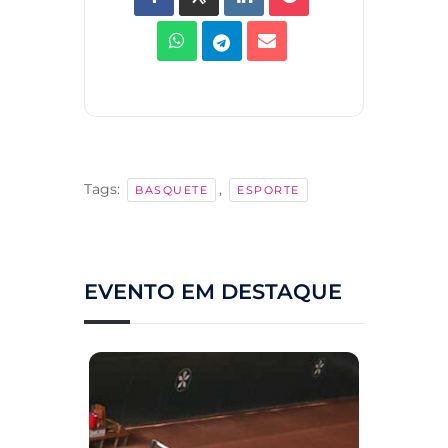
Tags:
,
BASQUETE
ESPORTE
EVENTO EM DESTAQUE