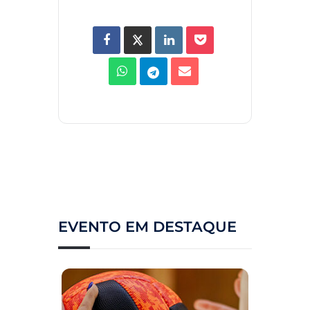
EVENTO EM DESTAQUE