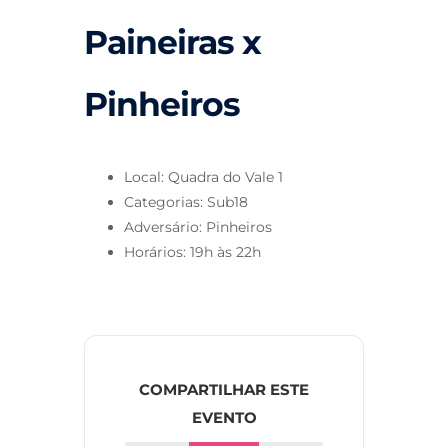
Paineiras x
Pinheiros
Local: Quadra do Vale 1
Categorias: Sub18
Adversário: Pinheiros
Horários: 19h às 22h
COMPARTILHAR ESTE
EVENTO