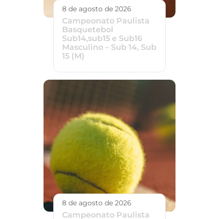
8 de agosto de 2026
Campeonato Paulista
Basquetebol
Sub14,sub15 e Sub16
Masculino – Sub 14, Sub
15 (M)
8 de agosto de 2026
Campeonato Paulista