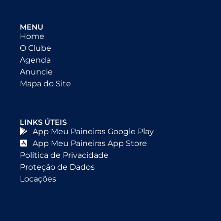
MENU
Home
O Clube
Agenda
Anuncie
Mapa do Site
LINKS ÚTEIS
App Meu Paineiras Google Play
App Meu Paineiras App Store
Política de Privacidade
Proteção de Dados
Locações