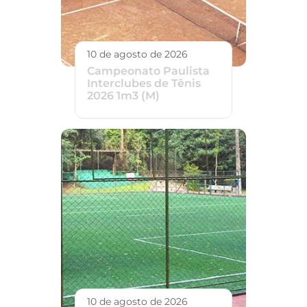
10 de agosto de 2026
Campeonato Paulista
Interclubes de Tênis
2026 1m3 (M)
10 de agosto de 2026