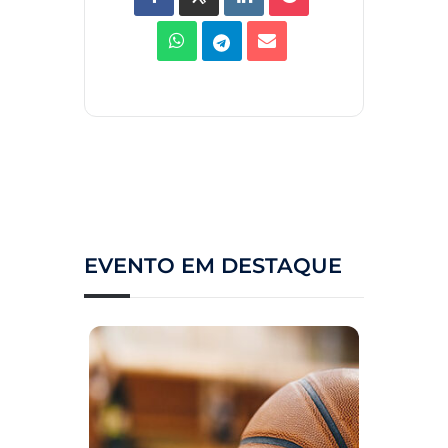
EVENTO EM DESTAQUE