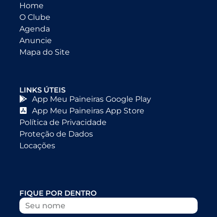
Home
O Clube
Agenda
Anuncie
Mapa do Site
LINKS ÚTEIS
App Meu Paineiras Google Play
App Meu Paineiras App Store
Política de Privacidade
Proteção de Dados
Locações
FIQUE POR DENTRO