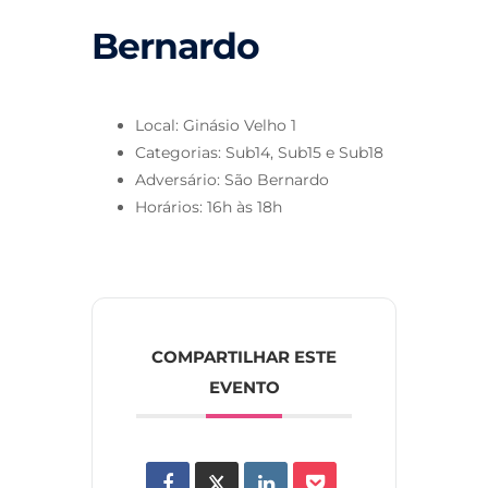
Bernardo
Local: Ginásio Velho 1
Categorias: Sub14, Sub15 e Sub18
Adversário: São Bernardo
Horários: 16h às 18h
COMPARTILHAR ESTE
EVENTO