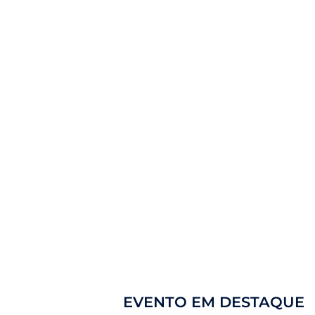
EVENTO EM DESTAQUE