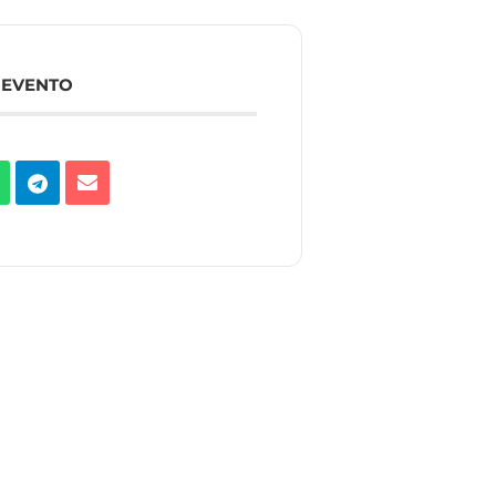
 EVENTO