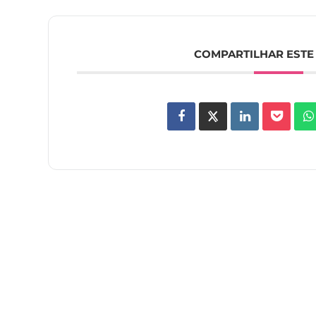
COMPARTILHAR ESTE