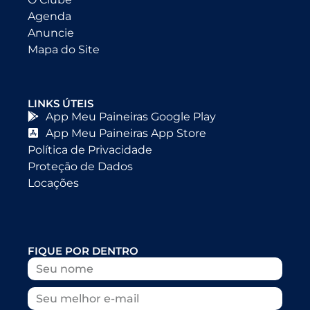
Agenda
Anuncie
Mapa do Site
LINKS ÚTEIS
App Meu Paineiras Google Play
App Meu Paineiras App Store
Política de Privacidade
Proteção de Dados
Locações
FIQUE POR DENTRO