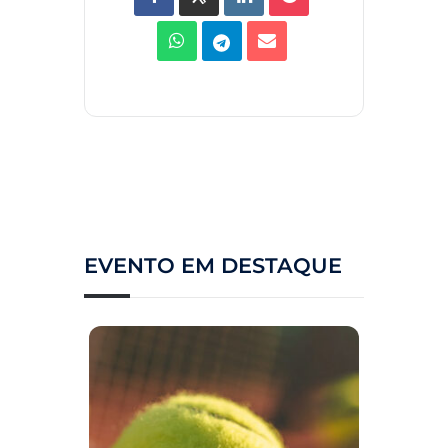
EVENTO EM DESTAQUE