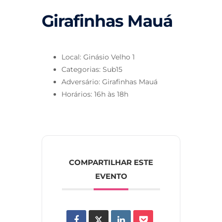
Girafinhas Mauá
Local: Ginásio Velho 1
Categorias: Sub15
Adversário: Girafinhas Mauá
Horários: 16h às 18h
COMPARTILHAR ESTE
EVENTO