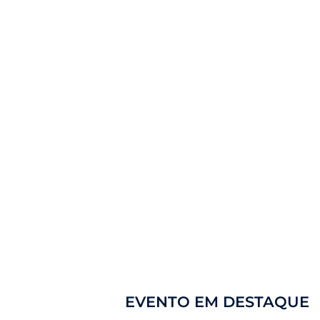
EVENTO EM DESTAQUE