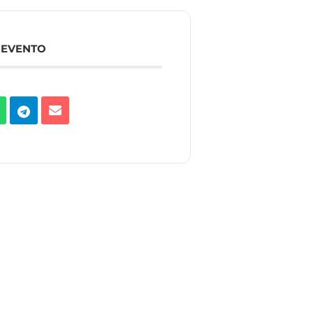
 EVENTO