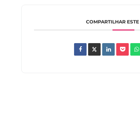
COMPARTILHAR ESTE